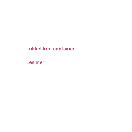
Lukket krokcontainer
Les mer