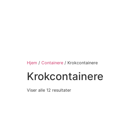
Hjem
/
Containere
/ Krokcontainere
Krokcontainere
Viser alle 12 resultater