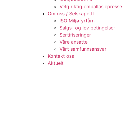
Velg riktig emballasjepresse
Om oss / Selskapet
ISO Miljøfyrtårn
Salgs- og lev betingelser
Sertifiseringer
Våre ansatte
Vårt samfunnsansvar
Kontakt oss
Aktuelt