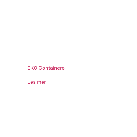
EKO Containere
Les mer