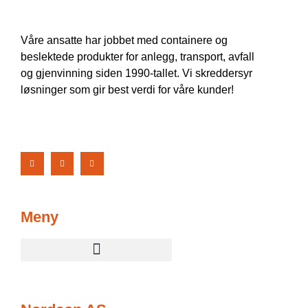
Våre ansatte har jobbet med containere og
beslektede produkter for anlegg, transport, avfall
og gjenvinning siden 1990-tallet. Vi skreddersyr
løsninger som gir best verdi for våre kunder!
Meny