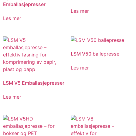
Emballasjepresser
Les mer
Les mer
LSM V50 ballepresse
Les mer
LSM V5 Emballasjepresser
Les mer