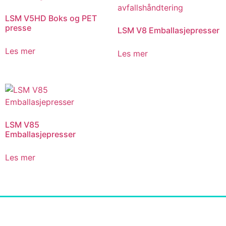
LSM V5HD Boks og PET
presse
LSM V8 Emballasjepresser
Les mer
Les mer
LSM V85
Emballasjepresser
Les mer