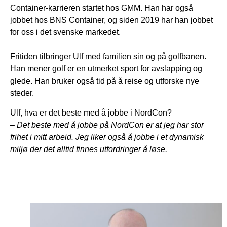
Container-karrieren startet hos GMM. Han har også
jobbet hos BNS Container, og siden 2019 har han jobbet
for oss i det svenske markedet.
Fritiden tilbringer Ulf med familien sin og på golfbanen.
Han mener golf er en utmerket sport for avslapping og
glede. Han bruker også tid på å reise og utforske nye
steder.
Ulf, hva er det beste med å jobbe i NordCon?
– Det beste med å jobbe på
NordCon
er at jeg har stor
frihet i mitt arbeid. Jeg liker også å jobbe i et dynamisk
miljø der det alltid finnes utfordringer å løse.