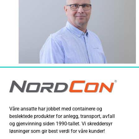
Våre ansatte har jobbet med containere og
beslektede produkter for anlegg, transport, avfall
og gjenvinning siden 1990-tallet. Vi skreddersyr
løsninger som gir best verdi for våre kunder!