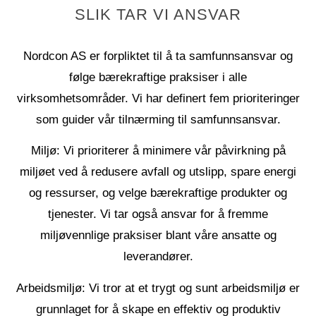
SLIK TAR VI ANSVAR
Nordcon AS er forpliktet til å ta samfunnsansvar og
følge bærekraftige praksiser i alle
virksomhetsområder. Vi har definert fem prioriteringer
som guider vår tilnærming til samfunnsansvar.
Miljø:
Vi prioriterer å minimere vår påvirkning på
miljøet ved å redusere avfall og utslipp, spare energi
og ressurser, og velge bærekraftige produkter og
tjenester. Vi tar også ansvar for å fremme
miljøvennlige praksiser blant våre ansatte og
leverandører.
Arbeidsmiljø:
Vi tror at et trygt og sunt arbeidsmiljø er
grunnlaget for å skape en effektiv og produktiv