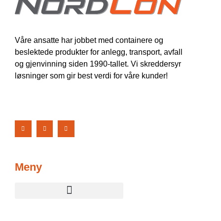
Våre ansatte har jobbet med containere og
beslektede produkter for anlegg, transport, avfall
og gjenvinning siden 1990-tallet. Vi skreddersyr
løsninger som gir best verdi for våre kunder!
Meny