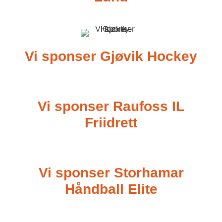
Vi sponser Gjøvik Hockey
Vi sponser Raufoss IL
Friidrett
Vi sponser Storhamar
Håndball Elite