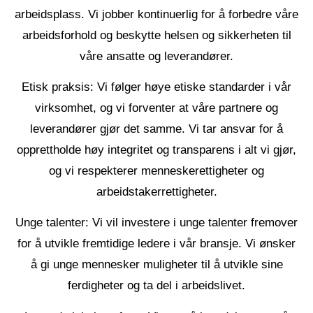
arbeidsplass. Vi jobber kontinuerlig for å forbedre våre
arbeidsforhold og beskytte helsen og sikkerheten til
våre ansatte og leverandører.
Etisk praksis:
Vi følger høye etiske standarder i vår
virksomhet, og vi forventer at våre partnere og
leverandører gjør det samme. Vi tar ansvar for å
opprettholde høy integritet og transparens i alt vi gjør,
og vi respekterer menneskerettigheter og
arbeidstakerrettigheter.
Unge talenter:
Vi vil investere i unge talenter fremover
for å utvikle fremtidige ledere i vår bransje. Vi ønsker
å gi unge mennesker muligheter til å utvikle sine
ferdigheter og ta del i arbeidslivet.