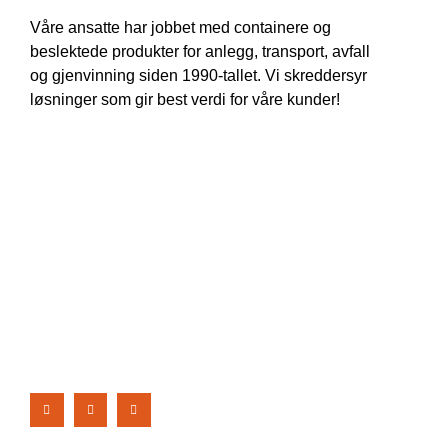
Våre ansatte har jobbet med containere og
beslektede produkter for anlegg, transport, avfall
og gjenvinning siden 1990-tallet. Vi skreddersyr
løsninger som gir best verdi for våre kunder!