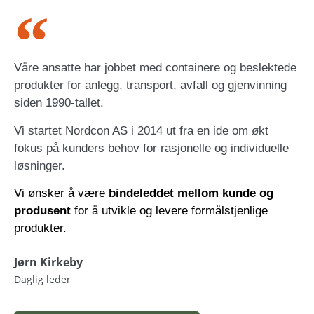
Våre ansatte har jobbet med containere og beslektede
produkter for anlegg, transport, avfall og gjenvinning
siden 1990-tallet.
Vi startet Nordcon AS i 2014 ut fra en ide om økt
fokus på kunders behov for rasjonelle og individuelle
løsninger.
Vi ønsker å være
bindeleddet mellom kunde og
produsent
for å utvikle og levere formålstjenlige
produkter.
Jørn Kirkeby
Daglig leder