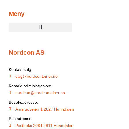
Meny
Nordcon AS
Kontakt salg:
salg@nordcontainer.no
Kontakt administrasjon:
nordcon@nordcontainer.no
Besøksadresse:
Amsrudveien 1 2827 Hunndalen
Postadresse:
Postboks 2084 2811 Hunndalen