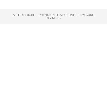
ALLE RETTIGHETER © 2025. NETTSIDE UTVIKLET AV GURU
UTVIKLING.