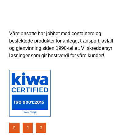
Våre ansatte har jobbet med containere og
beslektede produkter for anlegg, transport, avfall
og gjenvinning siden 1990-tallet. Vi skreddersyr
løsninger som gir best verdi for våre kunder!