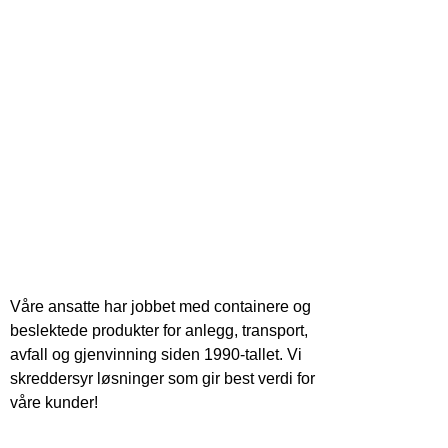
Våre ansatte har jobbet med containere og
beslektede produkter for anlegg, transport,
avfall og gjenvinning siden 1990-tallet. Vi
skreddersyr løsninger som gir best verdi for
våre kunder!