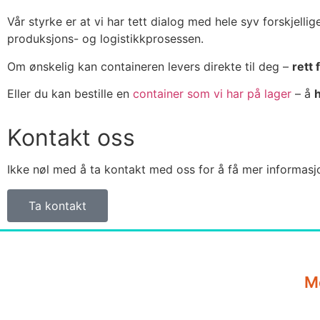
Vår styrke er at vi har tett dialog med hele syv forskjell
produksjons- og logistikkprosessen.
Om ønskelig kan containeren levers direkte til deg –
rett 
Eller du kan bestille en
container som vi har på lager
– å
Kontakt oss
Ikke nøl med å ta kontakt med oss for å få mer informasj
Ta kontakt
M