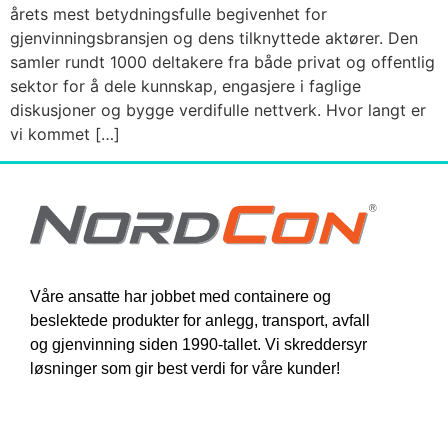
årets mest betydningsfulle begivenhet for
gjenvinningsbransjen og dens tilknyttede aktører. Den
samler rundt 1000 deltakere fra både privat og offentlig
sektor for å dele kunnskap, engasjere i faglige
diskusjoner og bygge verdifulle nettverk. Hvor langt er
vi kommet […]
Våre ansatte har jobbet med containere og
beslektede produkter for anlegg, transport, avfall
og gjenvinning siden 1990-tallet. Vi skreddersyr
løsninger som gir best verdi for våre kunder!