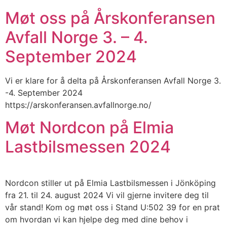
Møt oss på Årskonferansen
Avfall Norge 3. – 4.
September 2024
Vi er klare for å delta på Årskonferansen Avfall Norge 3.
-4. September 2024
https://arskonferansen.avfallnorge.no/
Møt Nordcon på Elmia
Lastbilsmessen 2024
Nordcon stiller ut på Elmia Lastbilsmessen i Jönköping
fra 21. til 24. august 2024 Vi vil gjerne invitere deg til
vår stand! Kom og møt oss i Stand U:502 39 for en prat
om hvordan vi kan hjelpe deg med dine behov i