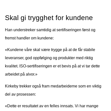
Skal gi trygghet for kundene
Han understreker samtidig at sertifiseringen først og
fremst handler om kundene:
«Kundene våre skal være trygge på at de får stabile
leveranser, god oppfølging og produkter med riktig
kvalitet. ISO-sertifiseringen er et bevis på at vi tar dette
arbeidet på alvor.»
Kirkeby trekker også fram medarbeiderne som en viktig
del av prosessen:
«Dette er resultatet av en felles innsats. Vi har mange