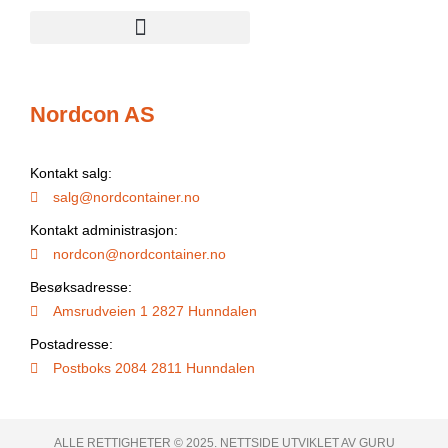
Nordcon AS
Kontakt salg:
salg@nordcontainer.no
Kontakt administrasjon:
nordcon@nordcontainer.no
Besøksadresse:
Amsrudveien 1 2827 Hunndalen
Postadresse:
Postboks 2084 2811 Hunndalen
ALLE RETTIGHETER © 2025. NETTSIDE UTVIKLET AV GURU