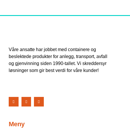
Våre ansatte har jobbet med containere og
beslektede produkter for anlegg, transport, avfall
og gjenvinning siden 1990-tallet. Vi skreddersyr
løsninger som gir best verdi for våre kunder!
Meny