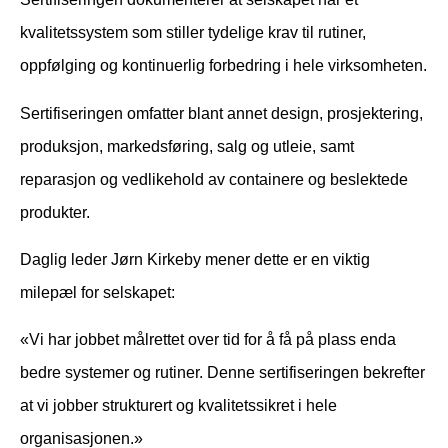
kvalitetssystem som stiller tydelige krav til rutiner,
oppfølging og kontinuerlig forbedring i hele virksomheten.
Sertifiseringen omfatter blant annet design, prosjektering,
produksjon, markedsføring, salg og utleie, samt
reparasjon og vedlikehold av containere og beslektede
produkter.
Daglig leder Jørn Kirkeby mener dette er en viktig
milepæl for selskapet:
«Vi har jobbet målrettet over tid for å få på plass enda
bedre systemer og rutiner. Denne sertifiseringen bekrefter
at vi jobber strukturert og kvalitetssikret i hele
organisasjonen.»