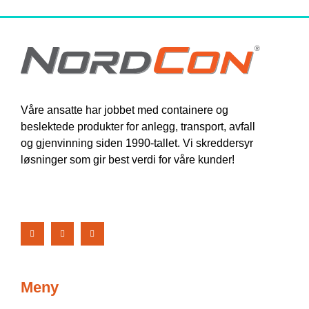
Våre ansatte har jobbet med containere og
beslektede produkter for anlegg, transport, avfall
og gjenvinning siden 1990-tallet. Vi skreddersyr
løsninger som gir best verdi for våre kunder!
Meny