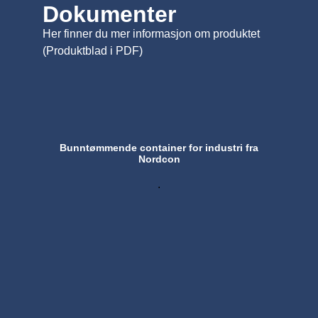
Dokumenter
Her finner du mer informasjon om produktet
(Produktblad i PDF)
Bunntømmende container for industri fra
Nordcon
.