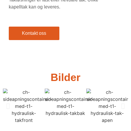
kapelltak kan og leveres.
Kontakt oss
Bilder