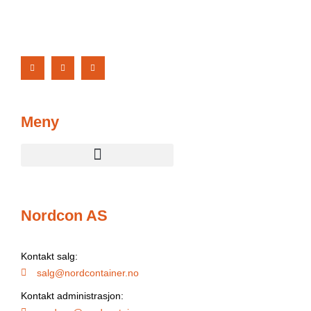
Meny
Nordcon AS
Kontakt salg:
salg@nordcontainer.no
Kontakt administrasjon: