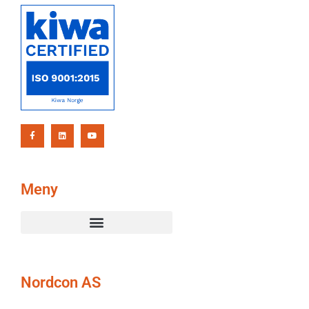
Meny
Nordcon AS