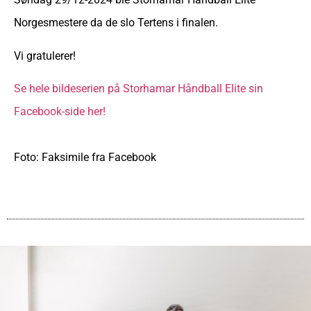
Norgesmestere da de slo Tertens i finalen.
Vi gratulerer!
Se hele bildeserien på Storhamar Håndball Elite sin
Facebook-side her!
Foto: Faksimile fra Facebook