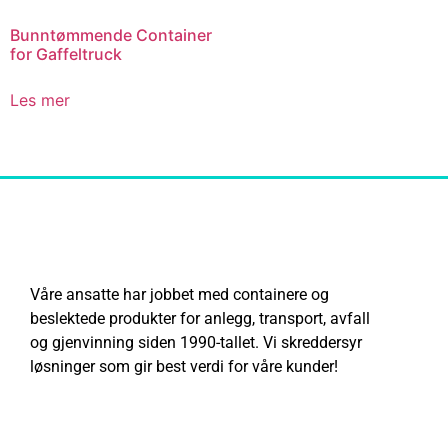
Bunntømmende Container
for Gaffeltruck
Les mer
Våre ansatte har jobbet med containere og
beslektede produkter for anlegg, transport, avfall
og gjenvinning siden 1990-tallet. Vi skreddersyr
løsninger som gir best verdi for våre kunder!